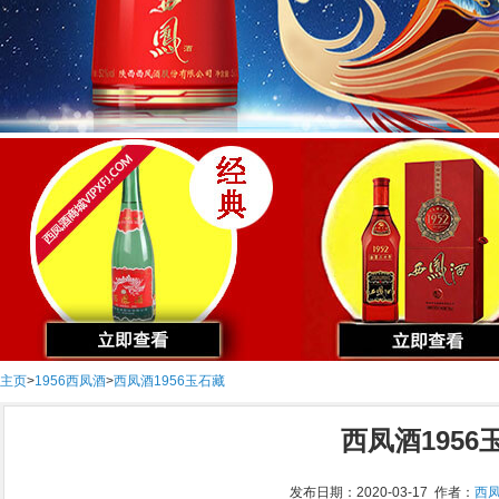
主页
>
1956西凤酒
>
西凤酒1956玉石藏
西凤酒1956
发布日期：2020-03-17 作者：
西